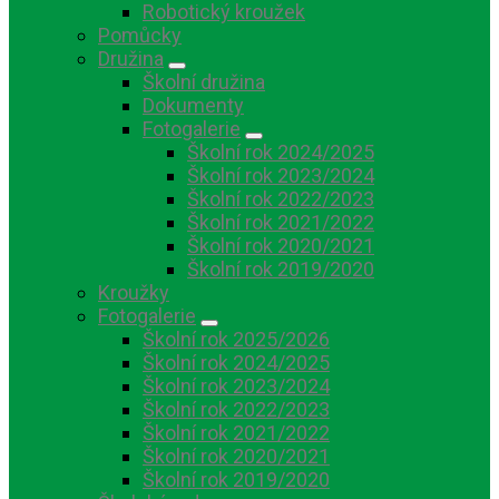
Robotický kroužek
Pomůcky
Družina
Školní družina
Dokumenty
Fotogalerie
Školní rok 2024/2025
Školní rok 2023/2024
Školní rok 2022/2023
Školní rok 2021/2022
Školní rok 2020/2021
Školní rok 2019/2020
Kroužky
Fotogalerie
Školní rok 2025/2026
Školní rok 2024/2025
Školní rok 2023/2024
Školní rok 2022/2023
Školní rok 2021/2022
Školní rok 2020/2021
Školní rok 2019/2020