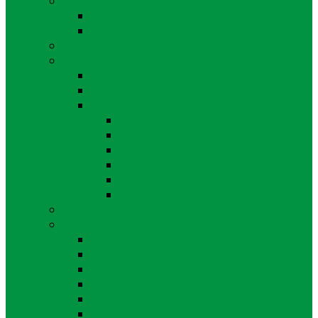
Zajímavé odkazy
Angličtina
Robotický kroužek
Pomůcky
Družina
Školní družina
Dokumenty
Fotogalerie
Školní rok 2024/2025
Školní rok 2023/2024
Školní rok 2022/2023
Školní rok 2021/2022
Školní rok 2020/2021
Školní rok 2019/2020
Kroužky
Fotogalerie
Školní rok 2025/2026
Školní rok 2024/2025
Školní rok 2023/2024
Školní rok 2022/2023
Školní rok 2021/2022
Školní rok 2020/2021