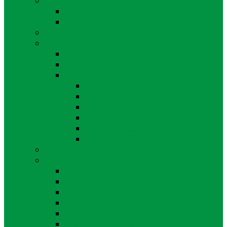
Zajímavé odkazy
Angličtina
Robotický kroužek
Pomůcky
Družina
Školní družina
Dokumenty
Fotogalerie
Školní rok 2024/2025
Školní rok 2023/2024
Školní rok 2022/2023
Školní rok 2021/2022
Školní rok 2020/2021
Školní rok 2019/2020
Kroužky
Fotogalerie
Školní rok 2025/2026
Školní rok 2024/2025
Školní rok 2023/2024
Školní rok 2022/2023
Školní rok 2021/2022
Školní rok 2020/2021