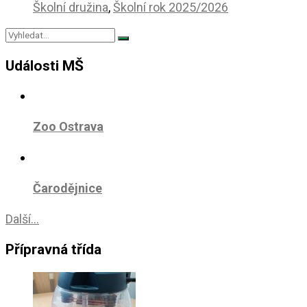
Školní družina
,
Školní rok 2025/2026
Události MŠ
Zoo Ostrava
Čarodějnice
Další...
Přípravná třída