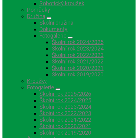
Robotický kroužek
Pomůcky
Družina
Školní družina
Dokumenty
Fotogalerie
Školní rok 2024/2025
Školní rok 2023/2024
Školní rok 2022/2023
Školní rok 2021/2022
Školní rok 2020/2021
Školní rok 2019/2020
Kroužky
Fotogalerie
Školní rok 2025/2026
Školní rok 2024/2025
Školní rok 2023/2024
Školní rok 2022/2023
Školní rok 2021/2022
Školní rok 2020/2021
Školní rok 2019/2020