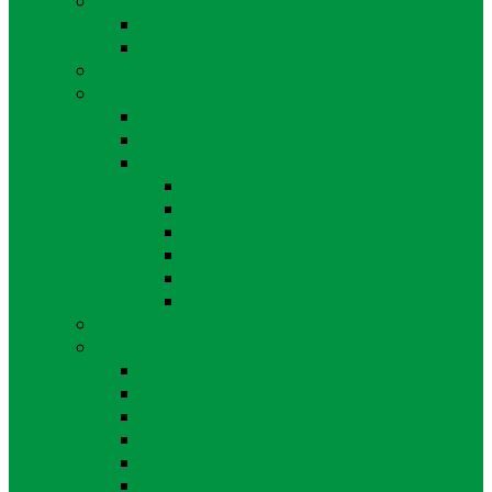
Zajímavé odkazy
Angličtina
Robotický kroužek
Pomůcky
Družina
Školní družina
Dokumenty
Fotogalerie
Školní rok 2024/2025
Školní rok 2023/2024
Školní rok 2022/2023
Školní rok 2021/2022
Školní rok 2020/2021
Školní rok 2019/2020
Kroužky
Fotogalerie
Školní rok 2025/2026
Školní rok 2024/2025
Školní rok 2023/2024
Školní rok 2022/2023
Školní rok 2021/2022
Školní rok 2020/2021