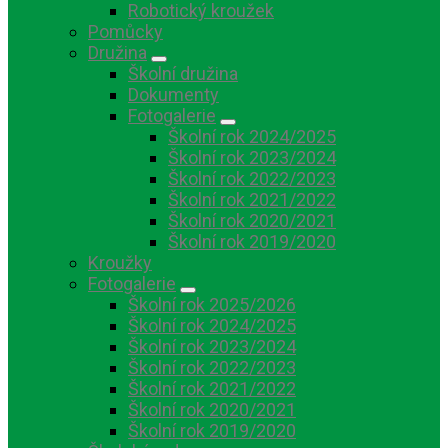
Robotický kroužek
Pomůcky
Družina
Školní družina
Dokumenty
Fotogalerie
Školní rok 2024/2025
Školní rok 2023/2024
Školní rok 2022/2023
Školní rok 2021/2022
Školní rok 2020/2021
Školní rok 2019/2020
Kroužky
Fotogalerie
Školní rok 2025/2026
Školní rok 2024/2025
Školní rok 2023/2024
Školní rok 2022/2023
Školní rok 2021/2022
Školní rok 2020/2021
Školní rok 2019/2020