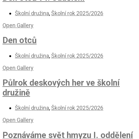
Školní družina
,
Školní rok 2025/2026
Open Gallery
Den otců
Školní družina
,
Školní rok 2025/2026
Open Gallery
Půlrok deskových her ve školní
družině
Školní družina
,
Školní rok 2025/2026
Open Gallery
Poznáváme svět hmyzu I. oddělení