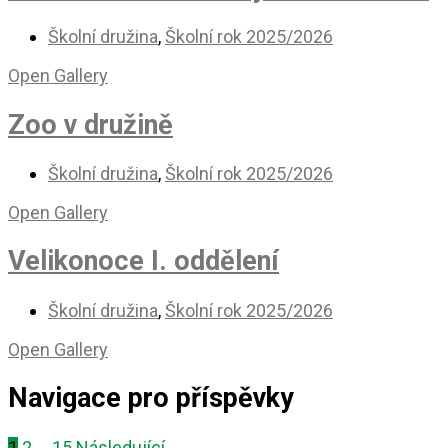
Školní družina
,
Školní rok 2025/2026
Open Gallery
Zoo v družině
Školní družina
,
Školní rok 2025/2026
Open Gallery
Velikonoce I. oddělení
Školní družina
,
Školní rok 2025/2026
Open Gallery
Navigace pro příspěvky
1
2
…
15
Následující