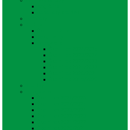
Zajímavé odkazy
Angličtina
Robotický kroužek
Pomůcky
Družina
Školní družina
Dokumenty
Fotogalerie
Školní rok 2024/2025
Školní rok 2023/2024
Školní rok 2022/2023
Školní rok 2021/2022
Školní rok 2020/2021
Školní rok 2019/2020
Kroužky
Fotogalerie
Školní rok 2025/2026
Školní rok 2024/2025
Školní rok 2023/2024
Školní rok 2022/2023
Školní rok 2021/2022
Školní rok 2020/2021