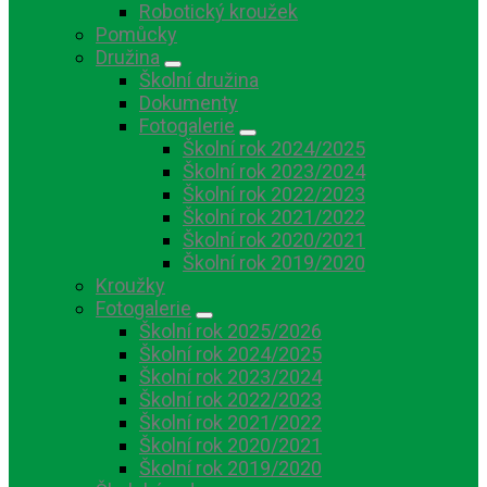
Robotický kroužek
Pomůcky
Družina
Školní družina
Dokumenty
Fotogalerie
Školní rok 2024/2025
Školní rok 2023/2024
Školní rok 2022/2023
Školní rok 2021/2022
Školní rok 2020/2021
Školní rok 2019/2020
Kroužky
Fotogalerie
Školní rok 2025/2026
Školní rok 2024/2025
Školní rok 2023/2024
Školní rok 2022/2023
Školní rok 2021/2022
Školní rok 2020/2021
Školní rok 2019/2020