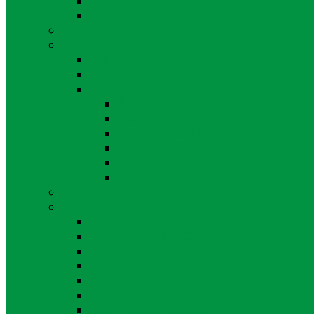
Angličtina
Robotický kroužek
Pomůcky
Družina
Školní družina
Dokumenty
Fotogalerie
Školní rok 2024/2025
Školní rok 2023/2024
Školní rok 2022/2023
Školní rok 2021/2022
Školní rok 2020/2021
Školní rok 2019/2020
Kroužky
Fotogalerie
Školní rok 2025/2026
Školní rok 2024/2025
Školní rok 2023/2024
Školní rok 2022/2023
Školní rok 2021/2022
Školní rok 2020/2021
Školní rok 2019/2020