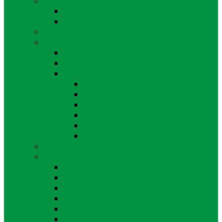
Zajímavé odkazy
Angličtina
Robotický kroužek
Pomůcky
Družina
Školní družina
Dokumenty
Fotogalerie
Školní rok 2024/2025
Školní rok 2023/2024
Školní rok 2022/2023
Školní rok 2021/2022
Školní rok 2020/2021
Školní rok 2019/2020
Kroužky
Fotogalerie
Školní rok 2025/2026
Školní rok 2024/2025
Školní rok 2023/2024
Školní rok 2022/2023
Školní rok 2021/2022
Školní rok 2020/2021