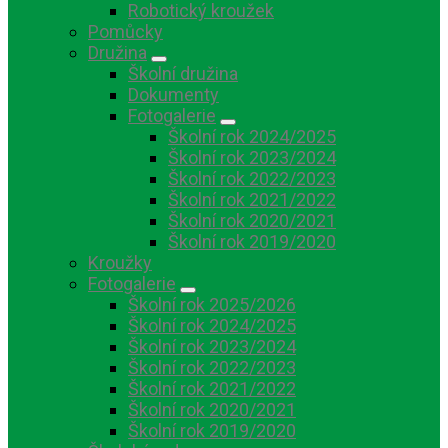
Robotický kroužek
Pomůcky
Družina
Školní družina
Dokumenty
Fotogalerie
Školní rok 2024/2025
Školní rok 2023/2024
Školní rok 2022/2023
Školní rok 2021/2022
Školní rok 2020/2021
Školní rok 2019/2020
Kroužky
Fotogalerie
Školní rok 2025/2026
Školní rok 2024/2025
Školní rok 2023/2024
Školní rok 2022/2023
Školní rok 2021/2022
Školní rok 2020/2021
Školní rok 2019/2020