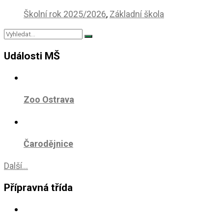
Školní rok 2025/2026
,
Základní škola
Události MŠ
Zoo Ostrava
Čarodějnice
Další...
Přípravná třída