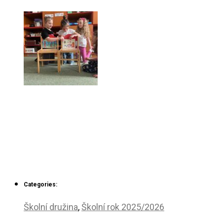
Categories:
Školní družina
,
Školní rok 2025/2026