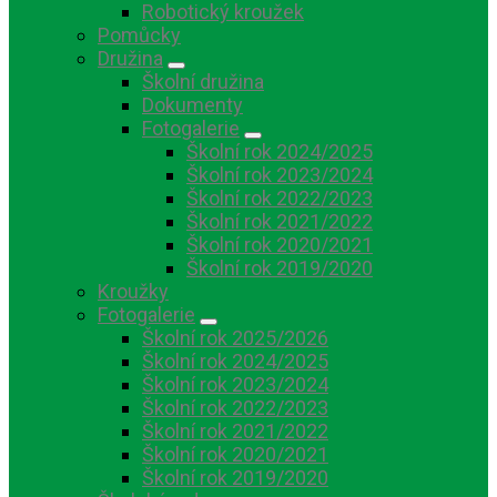
Robotický kroužek
Pomůcky
Družina
Školní družina
Dokumenty
Fotogalerie
Školní rok 2024/2025
Školní rok 2023/2024
Školní rok 2022/2023
Školní rok 2021/2022
Školní rok 2020/2021
Školní rok 2019/2020
Kroužky
Fotogalerie
Školní rok 2025/2026
Školní rok 2024/2025
Školní rok 2023/2024
Školní rok 2022/2023
Školní rok 2021/2022
Školní rok 2020/2021
Školní rok 2019/2020