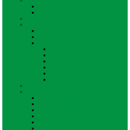
Zajímavé odkazy
Angličtina
Robotický kroužek
Pomůcky
Družina
Školní družina
Dokumenty
Fotogalerie
Školní rok 2024/2025
Školní rok 2023/2024
Školní rok 2022/2023
Školní rok 2021/2022
Školní rok 2020/2021
Školní rok 2019/2020
Kroužky
Fotogalerie
Školní rok 2025/2026
Školní rok 2024/2025
Školní rok 2023/2024
Školní rok 2022/2023
Školní rok 2021/2022
Školní rok 2020/2021