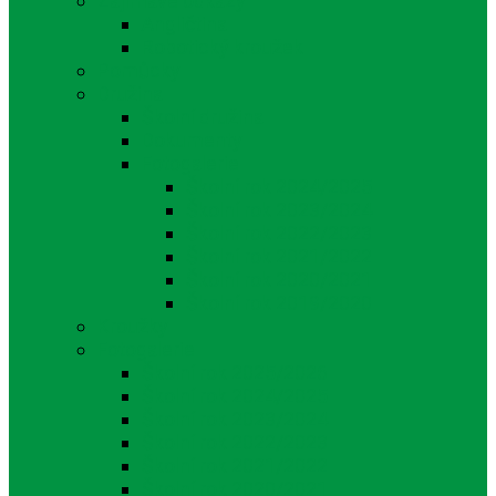
Zajímavé odkazy
Angličtina
Robotický kroužek
Pomůcky
Družina
Školní družina
Dokumenty
Fotogalerie
Školní rok 2024/2025
Školní rok 2023/2024
Školní rok 2022/2023
Školní rok 2021/2022
Školní rok 2020/2021
Školní rok 2019/2020
Kroužky
Fotogalerie
Školní rok 2025/2026
Školní rok 2024/2025
Školní rok 2023/2024
Školní rok 2022/2023
Školní rok 2021/2022
Školní rok 2020/2021