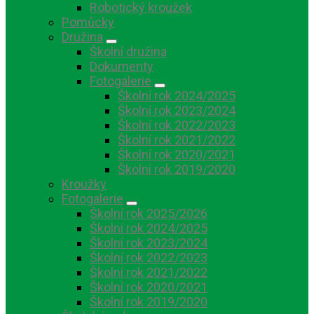
Robotický kroužek
Pomůcky
Družina
Školní družina
Dokumenty
Fotogalerie
Školní rok 2024/2025
Školní rok 2023/2024
Školní rok 2022/2023
Školní rok 2021/2022
Školní rok 2020/2021
Školní rok 2019/2020
Kroužky
Fotogalerie
Školní rok 2025/2026
Školní rok 2024/2025
Školní rok 2023/2024
Školní rok 2022/2023
Školní rok 2021/2022
Školní rok 2020/2021
Školní rok 2019/2020