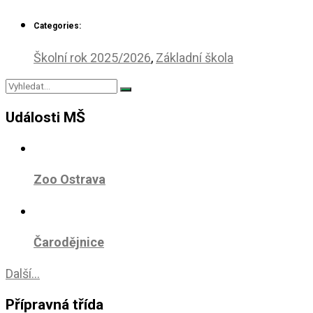
Categories:
Školní rok 2025/2026
,
Základní škola
Události MŠ
Zoo Ostrava
Čarodějnice
Další...
Přípravná třída