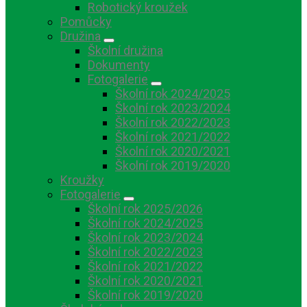
Robotický kroužek
Pomůcky
Družina
Školní družina
Dokumenty
Fotogalerie
Školní rok 2024/2025
Školní rok 2023/2024
Školní rok 2022/2023
Školní rok 2021/2022
Školní rok 2020/2021
Školní rok 2019/2020
Kroužky
Fotogalerie
Školní rok 2025/2026
Školní rok 2024/2025
Školní rok 2023/2024
Školní rok 2022/2023
Školní rok 2021/2022
Školní rok 2020/2021
Školní rok 2019/2020