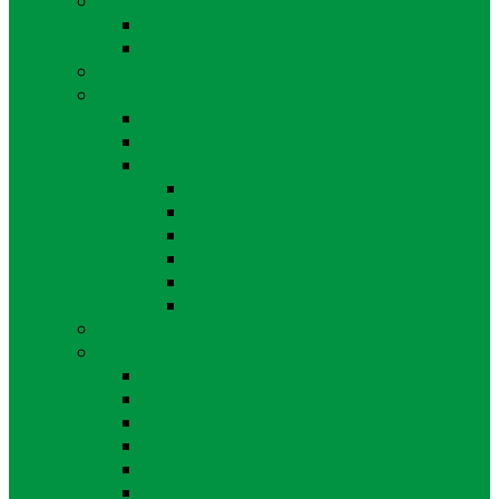
Zajímavé odkazy
Angličtina
Robotický kroužek
Pomůcky
Družina
Školní družina
Dokumenty
Fotogalerie
Školní rok 2024/2025
Školní rok 2023/2024
Školní rok 2022/2023
Školní rok 2021/2022
Školní rok 2020/2021
Školní rok 2019/2020
Kroužky
Fotogalerie
Školní rok 2025/2026
Školní rok 2024/2025
Školní rok 2023/2024
Školní rok 2022/2023
Školní rok 2021/2022
Školní rok 2020/2021