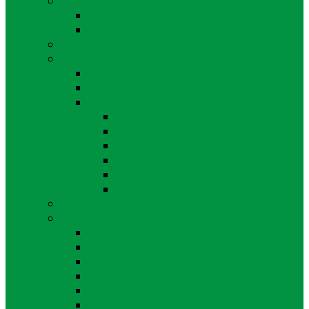
Zajímavé odkazy
Angličtina
Robotický kroužek
Pomůcky
Družina
Školní družina
Dokumenty
Fotogalerie
Školní rok 2024/2025
Školní rok 2023/2024
Školní rok 2022/2023
Školní rok 2021/2022
Školní rok 2020/2021
Školní rok 2019/2020
Kroužky
Fotogalerie
Školní rok 2025/2026
Školní rok 2024/2025
Školní rok 2023/2024
Školní rok 2022/2023
Školní rok 2021/2022
Školní rok 2020/2021