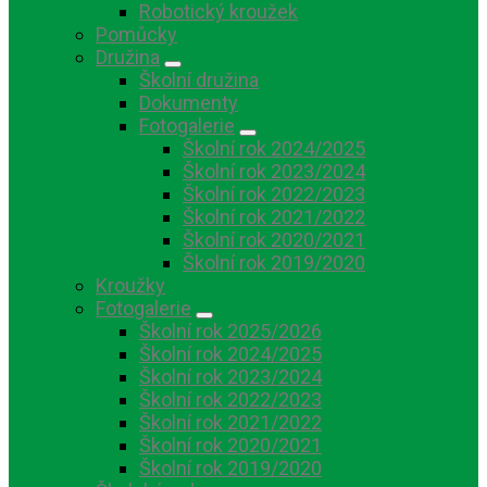
Robotický kroužek
Pomůcky
Družina
Školní družina
Dokumenty
Fotogalerie
Školní rok 2024/2025
Školní rok 2023/2024
Školní rok 2022/2023
Školní rok 2021/2022
Školní rok 2020/2021
Školní rok 2019/2020
Kroužky
Fotogalerie
Školní rok 2025/2026
Školní rok 2024/2025
Školní rok 2023/2024
Školní rok 2022/2023
Školní rok 2021/2022
Školní rok 2020/2021
Školní rok 2019/2020