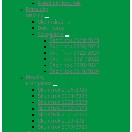
Robotický kroužek
Pomůcky
Družina
Školní družina
Dokumenty
Fotogalerie
Školní rok 2024/2025
Školní rok 2023/2024
Školní rok 2022/2023
Školní rok 2021/2022
Školní rok 2020/2021
Školní rok 2019/2020
Kroužky
Fotogalerie
Školní rok 2025/2026
Školní rok 2024/2025
Školní rok 2023/2024
Školní rok 2022/2023
Školní rok 2021/2022
Školní rok 2020/2021
Školní rok 2019/2020