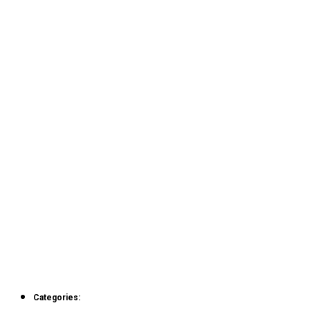
Categories: