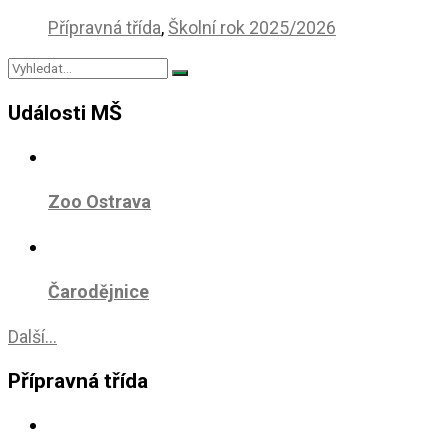
Přípravná třída
,
Školní rok 2025/2026
Události MŠ
Zoo Ostrava
Čarodějnice
Další...
Přípravná třída