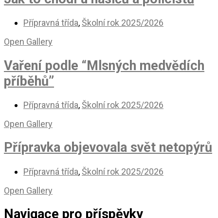
Přípravná třída
,
Školní rok 2025/2026
Open Gallery
Vaření podle “Mlsných medvědích
příběhů”
Přípravná třída
,
Školní rok 2025/2026
Open Gallery
Přípravka objevovala svět netopýrů
Přípravná třída
,
Školní rok 2025/2026
Open Gallery
Navigace pro příspěvky