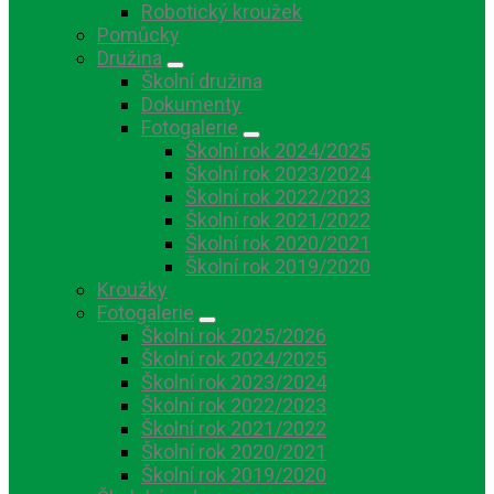
Robotický kroužek
Pomůcky
Družina
Školní družina
Dokumenty
Fotogalerie
Školní rok 2024/2025
Školní rok 2023/2024
Školní rok 2022/2023
Školní rok 2021/2022
Školní rok 2020/2021
Školní rok 2019/2020
Kroužky
Fotogalerie
Školní rok 2025/2026
Školní rok 2024/2025
Školní rok 2023/2024
Školní rok 2022/2023
Školní rok 2021/2022
Školní rok 2020/2021
Školní rok 2019/2020