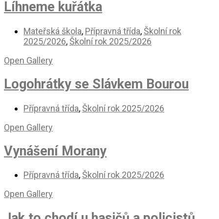
Líhneme kuřátka
Mateřská škola
,
Přípravná třída
,
Školní rok
2025/2026
,
Školní rok 2025/2026
Open Gallery
Logohrátky se Slávkem Bourou
Přípravná třída
,
Školní rok 2025/2026
Open Gallery
Vynášení Morany
Přípravná třída
,
Školní rok 2025/2026
Open Gallery
Jak to chodí u hasičů a policistů