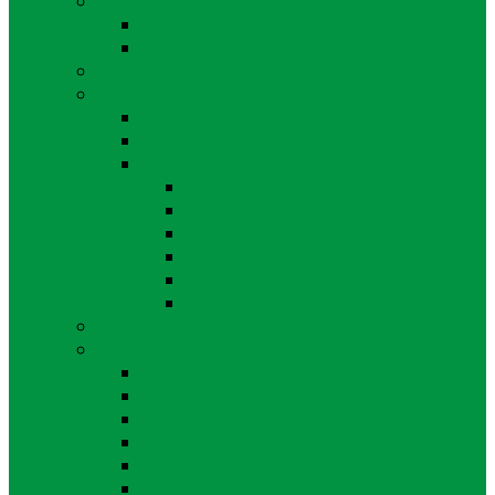
Zajímavé odkazy
Angličtina
Robotický kroužek
Pomůcky
Družina
Školní družina
Dokumenty
Fotogalerie
Školní rok 2024/2025
Školní rok 2023/2024
Školní rok 2022/2023
Školní rok 2021/2022
Školní rok 2020/2021
Školní rok 2019/2020
Kroužky
Fotogalerie
Školní rok 2025/2026
Školní rok 2024/2025
Školní rok 2023/2024
Školní rok 2022/2023
Školní rok 2021/2022
Školní rok 2020/2021